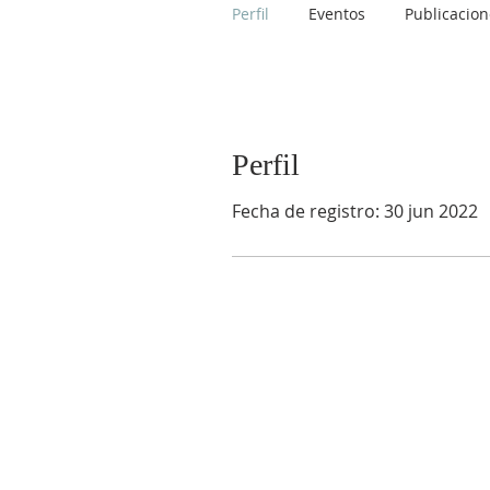
Perfil
Eventos
Publicacion
Perfil
Fecha de registro: 30 jun 2022