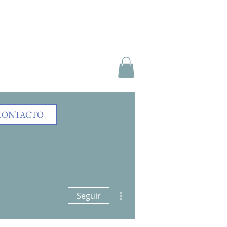
CONTACTO
Más acciones
Seguir