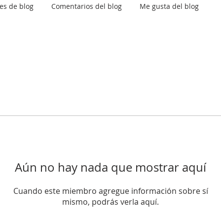
es de blog
Comentarios del blog
Me gusta del blog
Aún no hay nada que mostrar aquí
Cuando este miembro agregue información sobre sí
mismo, podrás verla aquí.