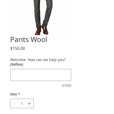
Pants Wool
मूल्य
$150.00
Welcome. How can we help you?
(वैकल्पिक)
0/500
मात्रा
*