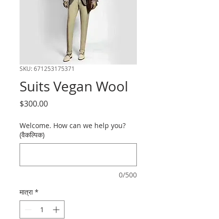
SKU: 671253175371
Suits Vegan Wool
मूल्य
$300.00
Welcome. How can we help you?
(वैकल्पिक)
0/500
मात्रा
*