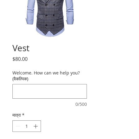
Vest
मूल्य
$80.00
Welcome. How can we help you?
(वैकल्पिक)
0/500
मात्रा
*