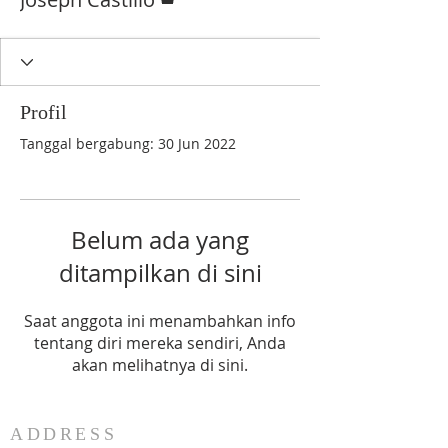
Profil
Tanggal bergabung: 30 Jun 2022
Belum ada yang
ditampilkan di sini
Saat anggota ini menambahkan info
tentang diri mereka sendiri, Anda
akan melihatnya di sini.
ADDRESS