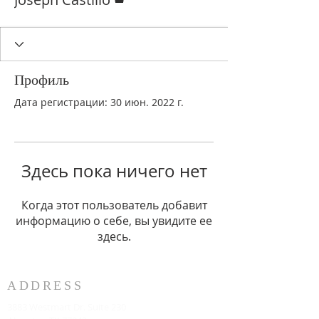
Профиль
Дата регистрации: 30 июн. 2022 г.
Здесь пока ничего нет
Когда этот пользователь добавит
информацию о себе, вы увидите ее
здесь.
ADDRESS
3883 Westmart Dr. Suite 230