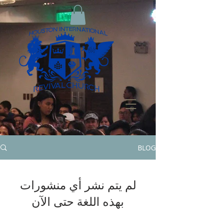
BLOG
لم يتم نشر أي منشورات
بهذه اللغة حتى الآن