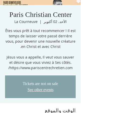
Paris Christian Center
الأحد، 02 أكتوبر
  |  
La Courneuve
Êtes vous prêt à tout recommencer ! Il est
temps de laisser votre passé derrière
vous, pour devenir une nouvelle créature
Jésus vous a appelle, Il veut vous sauver
et désire que vous viviez à Ses côtés.
https://www.pariscentrechretien.com/
Tickets are not on sale
See other events
الوقت والموقع