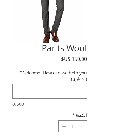
Pants Wool
السعر
Welcome. How can we help you?
(اختياري)
0/500
الكمية
*