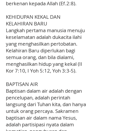
berkenan kepada Allah (Ef.2:8).
KEHIDUPAN KEKAL DAN
KELAHIRAN BARU
Langkah pertama manusia menuju
keselamatan adalah dukacita ilahi
yang menghasilkan pertobatan.
Kelahiran Baru diperlukan bagi
semua orang, dan bila dialami,
menghasilkan hidup yang kekal (II
Kor 7:10, I Yoh 5:12, Yoh 3:3-5).
BAPTISAN AIR
Baptisan dalam air adalah dengan
pencelupan, adalah perintah
langsung dari Tuhan kita, dan hanya
untuk orang percaya. Sakramen
baptisan air dalam nama Yesus,
adalah partisipasi nyata dalam