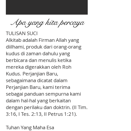
Apa yang kita percaya
TULISAN SUCI
Alkitab adalah Firman Allah yang
diilhami, produk dari orang-orang
kudus di zaman dahulu yang
berbicara dan menulis ketika
mereka digerakkan oleh Roh
Kudus. Perjanjian Baru,
sebagaimana dicatat dalam
Perjanjian Baru, kami terima
sebagai panduan sempurna kami
dalam hal-hal yang berkaitan
dengan perilaku dan doktrin. (II Tim.
3:16, I Tes. 2:13, II Petrus 1:21).
Tuhan Yang Maha Esa