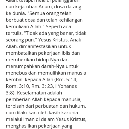
dan kejatuhan Adam, dosa datang
ke dunia. "Semua orang telah
berbuat dosa dan telah kehilangan
kemuliaan Allah." Seperti ada
tertulis, "Tidak ada yang benar, tidak
seorang pun." Yesus Kristus, Anak
Allah, dimanifestasikan untuk
membatalkan pekerjaan iblis dan
memberikan hidup-Nya dan
menumpahkan darah-Nya untuk
menebus dan memulihkan manusia
kembali kepada Allah (Rm. 5:14,
Rom. 3:10, Rm. 3: 23, I Yohanes
3:8). Keselamatan adalah
pemberian Allah kepada manusia,
terpisah dari perbuatan dan hukum,
dan dilakukan oleh kasih karunia
melalui iman di dalam Yesus Kristus,
menghasilkan pekerjaan yang