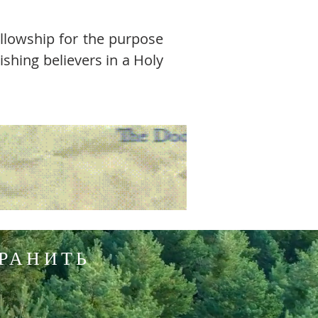
ellowship for the purpose
ishing believers in a Holy
РАНИТЬ