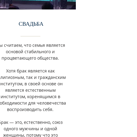
СВАДЬБА
ы считаем, что семья является
основой стабильного и
процветающего общества.
Хотя брак является как
лигиозным, так и гражданским
институтом, в своей основе он
является естественным
институтом, коренящимся в
обходимости для человечества
воспроизводить себя.
Брак — это, естественно, союз
одного мужчины и одной
женщины, потому что это