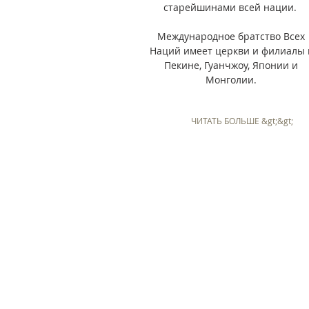
старейшинами всей нации.
Международное братство Всех
Наций имеет церкви и филиалы 
Пекине, Гуанчжоу, Японии и
Монголии.
ЧИТАТЬ БОЛЬШЕ &gt;&gt;