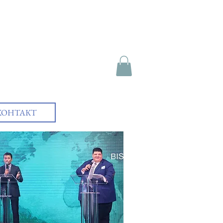
КОНТАКТ