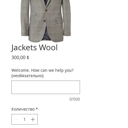
Jackets Wool
Цена
300,00 $
Welcome. How can we help you?
(необязательно)
0/500
Количество
*