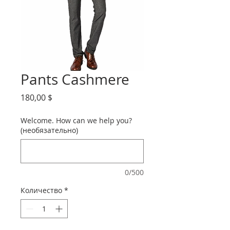
Pants Cashmere
Цена
180,00 $
Welcome. How can we help you?
(необязательно)
0/500
Количество
*