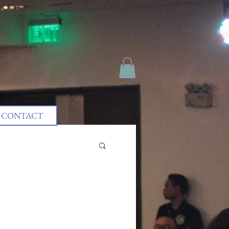
CONTACT