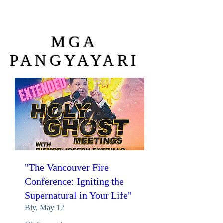
MGA
PANGYAYARI
"The Vancouver Fire
Conference: Igniting the
Supernatural in Your Life"
Biy, May 12