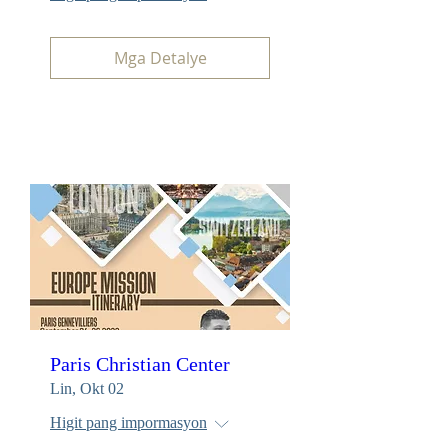
Mga Detalye
Paris Christian Center
Lin, Okt 02
Higit pang impormasyon