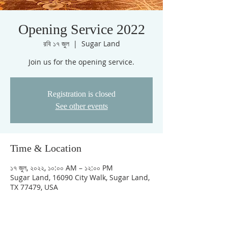
Opening Service 2022
রবি ১৭ জুল
  |  
Sugar Land
Join us for the opening service.
Registration is closed
See other events
Time & Location
১৭ জুল, ২০২২, ১০:০০ AM – ১২:০০ PM
Sugar Land, 16090 City Walk, Sugar Land,
TX 77479, USA