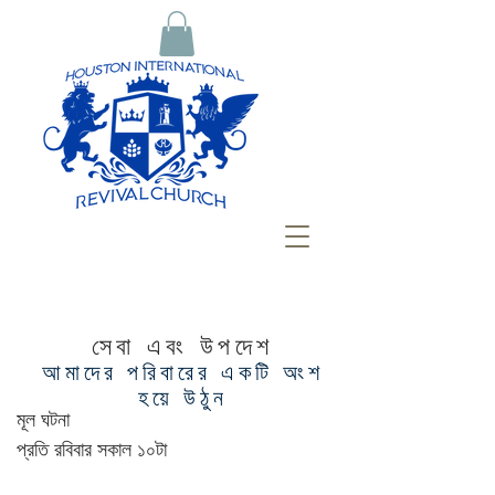
সেবা এবং উপদেশ
আমাদের পরিবারের একটি অংশ
হয়ে উঠুন
মূল ঘটনা
প্রতি রবিবার সকাল ১০টা