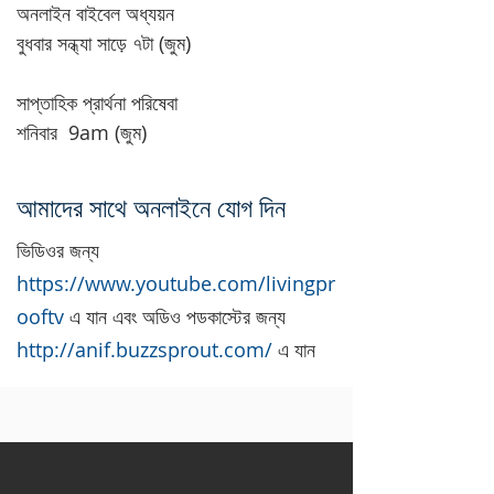
অনলাইন বাইবেল অধ্যয়ন
বুধবার সন্ধ্যা সাড়ে ৭টা (জুম)
সাপ্তাহিক প্রার্থনা পরিষেবা
শনিবার
9am (জুম)
আমাদের সাথে অনলাইনে যোগ দিন
ভিডিওর জন্য
https://www.youtube.com/livingpr
ooftv
এ যান এবং অডিও পডকাস্টের জন্য
http://anif.buzzsprout.com/
এ যান