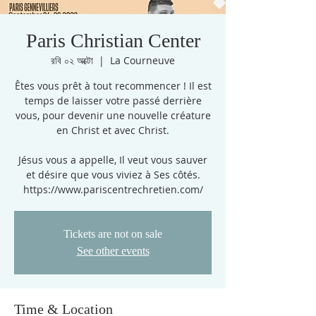
Paris Christian Center
রবি ০২ অক্টো
  |  
La Courneuve
Êtes vous prêt à tout recommencer ! Il est
temps de laisser votre passé derrière
vous, pour devenir une nouvelle créature
en Christ et avec Christ.
Jésus vous a appelle, Il veut vous sauver
et désire que vous viviez à Ses côtés.
https://www.pariscentrechretien.com/
Tickets are not on sale
See other events
Time & Location