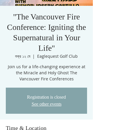
"The Vancouver Fire
Conference: Igniting the
Supernatural in Your
Life"
শুক্র ১২ মে
  |  
Eaglequest Golf Club
Join us for a life-changing experience at
the Miracle and Holy Ghost The
Vancouver Fire Conferences
Registration is closed
See other events
Time & Location