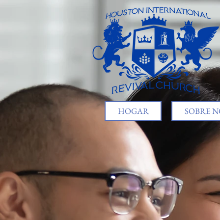
HOGAR
SOBRE 