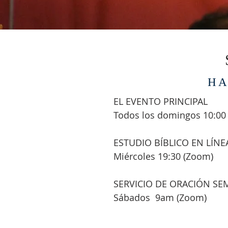
HA
EL EVENTO PRINCIPAL
Todos los domingos 10:00
ESTUDIO BÍBLICO EN LÍNE
Miércoles 19:30 (Zoom)
SERVICIO DE ORACIÓN S
Sábados
9am (Zoom)