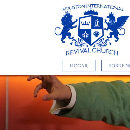
HOGAR
SOBRE 