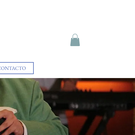
CONTACTO