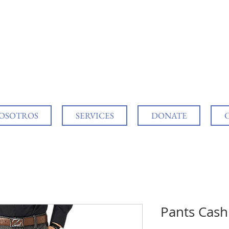
NOSOTROS
SERVICES
DONATE
Pants Cas