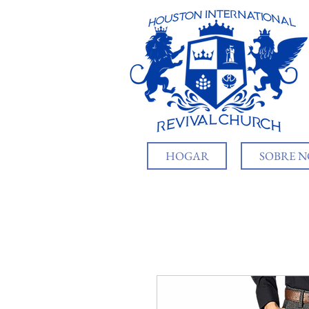
HOGAR
SOBRE 