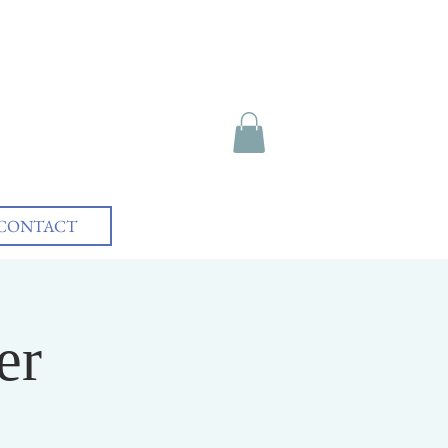
CONTACT
er