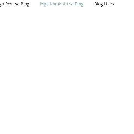
a Post sa Blog
Mga Komento sa Blog
Blog Likes