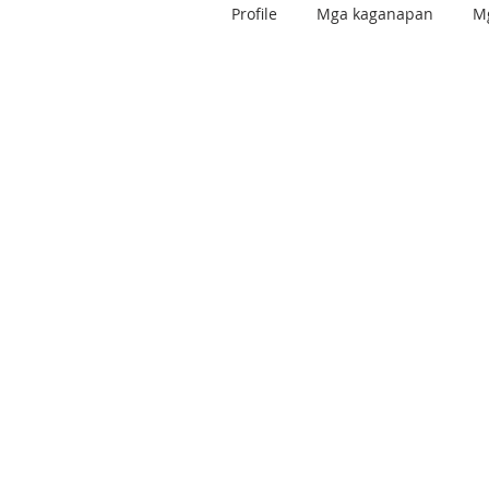
Profile
Mga kaganapan
Mg