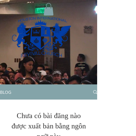
BLOG
Chưa có bài đăng nào
được xuất bản bằng ngôn