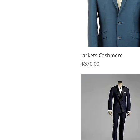
Jackets Cashmere
मूल्य
$370.00