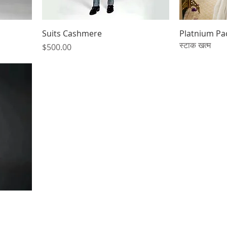
Suits Cashmere
Platnium Pa
स्टाक खत्म
मूल्य
$500.00