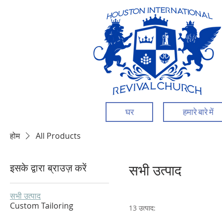
घर
हमारे बारे में
होम
All Products
इसके द्वारा ब्राउज़ करें
सभी उत्पाद
सभी उत्पाद
Custom Tailoring
13 उत्पाद: