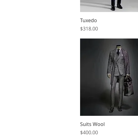
Tuxedo
मूल्य
$318.00
Suits Wool
मूल्य
$400.00