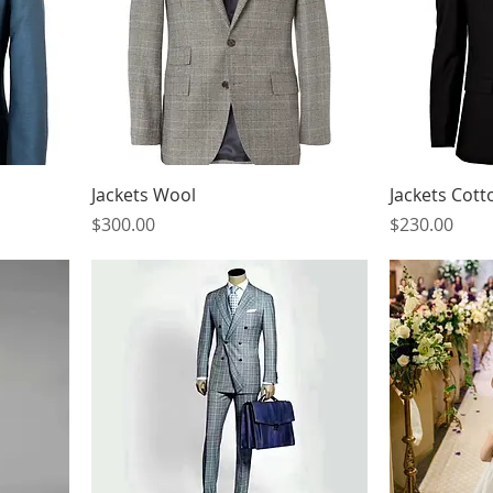
Jackets Wool
Jackets Cott
मूल्य
मूल्य
$300.00
$230.00