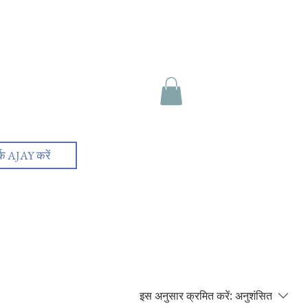
र्क AJAY करें
इस अनुसार क्रमित करें:
अनुशंसित